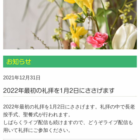
お知らせ
2021年12月31日
2022年最初の礼拝を1月2日にささげます
2022年最初の礼拝を1月2日にささげます。礼拝の中で長老
按手式、聖餐式が行われます。
しばらくライブ配信も続けますので、どうぞライブ配信も
用いて礼拝にご参加ください。