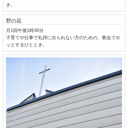
き。
野の花
月1回午後1時30分
子育てや仕事で礼拝に出られない方のための、教会でホ
ッとするひととき。