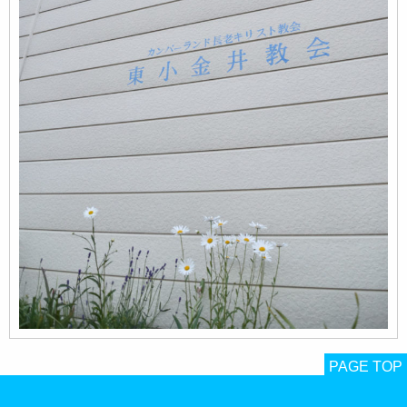
PAGE TOP