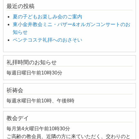
最近の投稿
夏の子どもお楽しみ会のご案内
東小金井教会ミニ・バザー&オルガンコンサートのお
知らせ
ペンテコステ礼拝へのおさそい
礼拝時間のお知らせ
毎週日曜日午前10時30分
祈祷会
毎週水曜日午前10時、午後8時
教会デイ
毎月第4火曜日午前10時30分
ご高齢の教会員、近隣の方に来ていただく、交わりのと