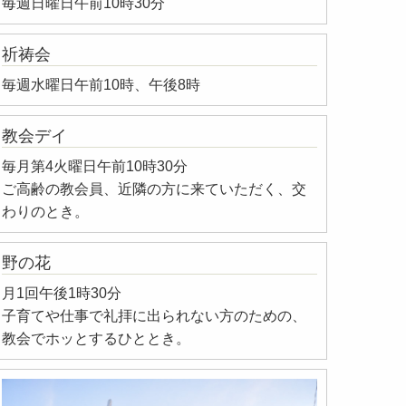
毎週日曜日午前10時30分
祈祷会
毎週水曜日午前10時、午後8時
教会デイ
毎月第4火曜日午前10時30分
ご高齢の教会員、近隣の方に来ていただく、交
わりのとき。
野の花
月1回午後1時30分
子育てや仕事で礼拝に出られない方のための、
教会でホッとするひととき。