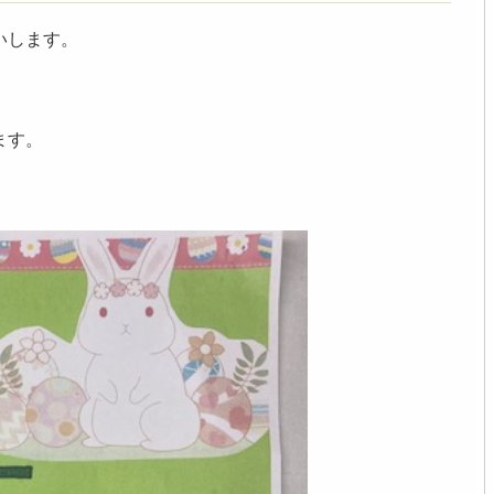
いします。
ます。