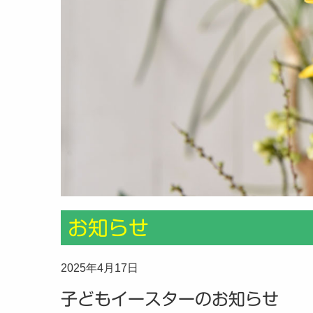
お知らせ
2025年4月17日
子どもイースターのお知らせ